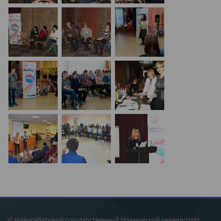
©
Новосибирский государственный технический университет
,